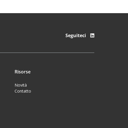
Seguiteci
Risorse
Novità
Contatto