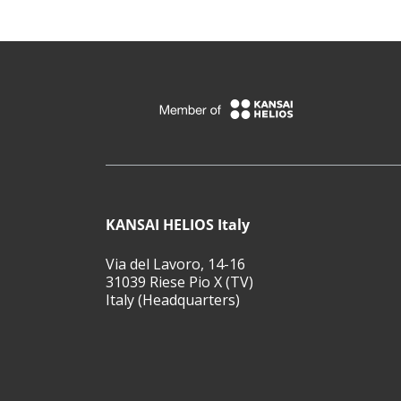
KANSAI HELIOS Italy
Via del Lavoro, 14-16
31039 Riese Pio X (TV)
Italy (Headquarters)