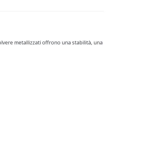
olvere metallizzati offrono una stabilità, una