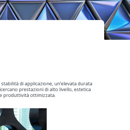
stabilità di applicazione, un’elevata durata
ercano prestazioni di alto livello, estetica
e produttività ottimizzata.