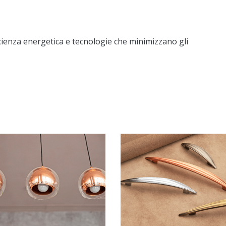
icienza energetica e tecnologie che minimizzano gli