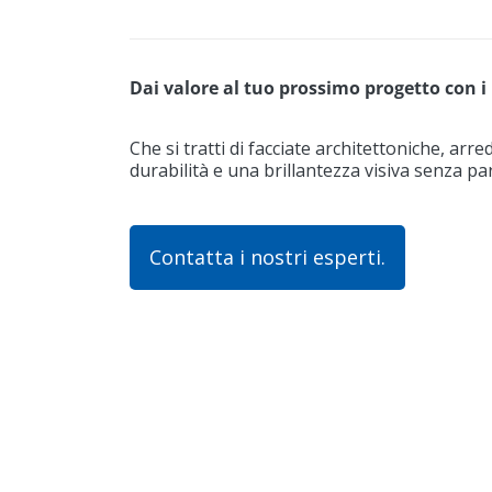
Dai valore al tuo prossimo progetto con i 
Che si tratti di facciate architettoniche, arr
durabilità e una brillantezza visiva senza par
Contatta i nostri esperti.