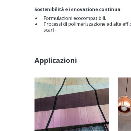
Sostenibilità e innovazione continua
Formulazioni ecocompatibili.
Processi di polimerizzazione ad alta eff
scarti
Applicazioni