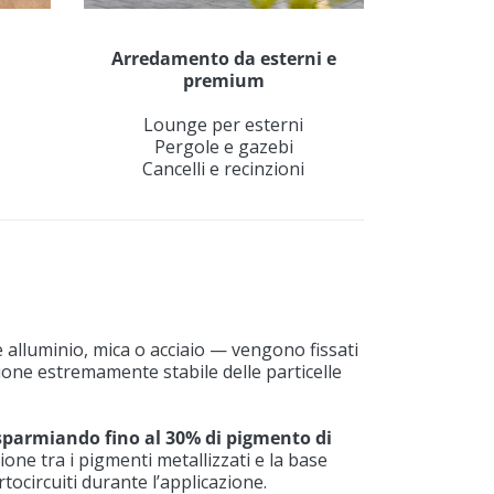
Arredamento da esterni e
premium
Lounge per esterni
Pergole e gazebi
Cancelli e recinzioni
 alluminio, mica o acciaio — vengono fissati
ione estremamente stabile delle particelle
sparmiando fino al 30% di pigmento di
ione tra i pigmenti metallizzati e la base
ortocircuiti durante l’applicazione.