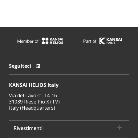
Seguiteci
KANSAI HELIOS Italy
Via del Lavoro, 14-16
31039 Riese Pio X (TV)
Italy (Headquarters)
Rivestimenti