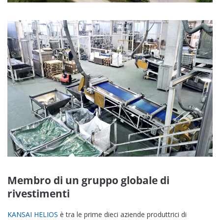
Membro di un gruppo globale di
rivestimenti
KANSAI HELIOS
è tra le prime dieci aziende produttrici di