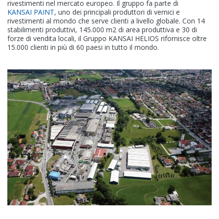
rivestimenti nel mercato europeo. Il gruppo fa parte di
KANSAI PAINT
, uno dei principali produttori di vernici e
rivestimenti al mondo che serve clienti a livello globale. Con 14
stabilimenti produttivi, 145.000 m2 di area produttiva e 30 di
forze di vendita locali, il Gruppo KANSAI HELIOS rifornisce oltre
15.000 clienti in più di 60 paesi in tutto il mondo.