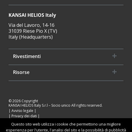
KANSAI HELIOS Italy
Via del Lavoro, 14-16
31039 Riese Pio X (TV)
Italy (Headquarters)
Rivestimenti
Risorse
© 2026 Copyright
KANSAI HELIOS Italy S.r.l – Socio unico All rights reserved.
Avviso legale
Privacy dei dati
Cookies
Questo sito web utilizza i cookie che permettono una migliore
esperienza per l'utente, l'analisi del sito e la possibilità di pubblicità