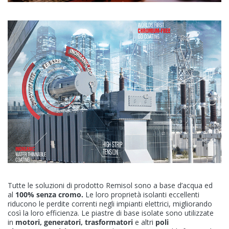
Tutte le soluzioni di prodotto Remisol sono a base d’acqua ed
al
100% senza cromo.
Le loro proprietà isolanti eccellenti
riducono le perdite correnti negli impianti elettrici, migliorando
così la loro efficienza. Le piastre di base isolate sono utilizzate
in
motori, generatori, trasformatori
e altri
poli