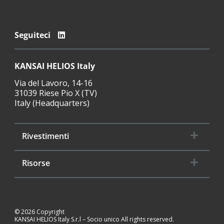
Seguiteci
KANSAI HELIOS Italy
Via del Lavoro, 14-16
31039 Riese Pio X (TV)
Italy (Headquarters)
Rivestimenti
Risorse
© 2026 Copyright
KANSAI HELIOS Italy S.r.l – Socio unico All rights reserved.