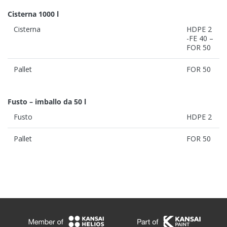
Cisterna 1000 l
Cisterna
HDPE 2
-FE 40 –
FOR 50
Pallet
FOR 50
Fusto – imballo da 50 l
Fusto
HDPE 2
Pallet
FOR 50